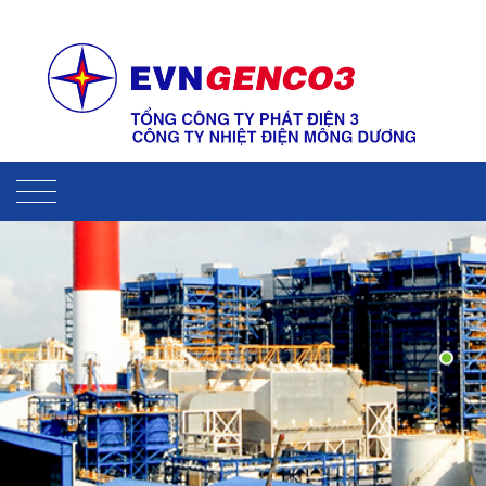
Liên hệ
Sitemap