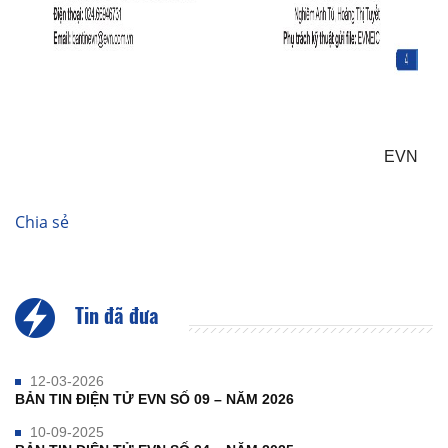
EVN
Chia sẻ
Tin đã đưa
12-03-2026
BẢN TIN ĐIỆN TỬ EVN SỐ 09 – NĂM 2026
10-09-2025