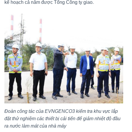
kế hoạch cả năm được Tổng Công ty giao.
Đoàn công tác của EVNGENCO3 kiểm tra khu vực lắp
đặt thử nghiệm các thiết bị cải tiến để giảm nhiệt độ đầu
ra nước làm mát của nhà máy