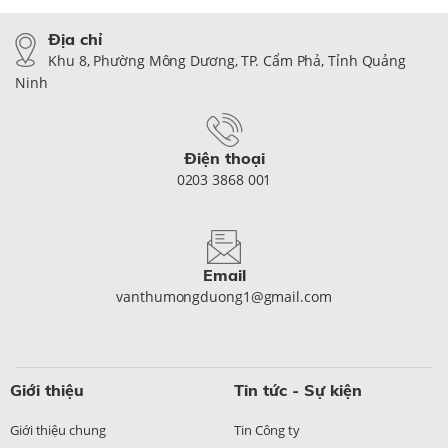
Địa chỉ
Khu 8, Phường Mông Dương, TP. Cẩm Phả, Tỉnh Quảng
Ninh
Điện thoại
0203 3868 001
Email
vanthumongduong1@gmail.com
Giới thiệu
Tin tức - Sự kiện
Giới thiệu chung
Tin Công ty