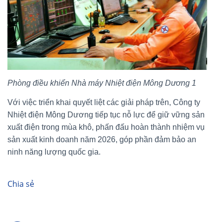
Phòng điều khiển Nhà máy Nhiệt điện Mông Dương 1
Với việc triển khai quyết liệt các giải pháp trên, Công ty
Nhiệt điện Mông Dương tiếp tục nỗ lực để giữ vững sản
xuất điện trong mùa khô, phấn đấu hoàn thành nhiệm vụ
sản xuất kinh doanh năm 2026, góp phần đảm bảo an
ninh năng lượng quốc gia.
Chia sẻ